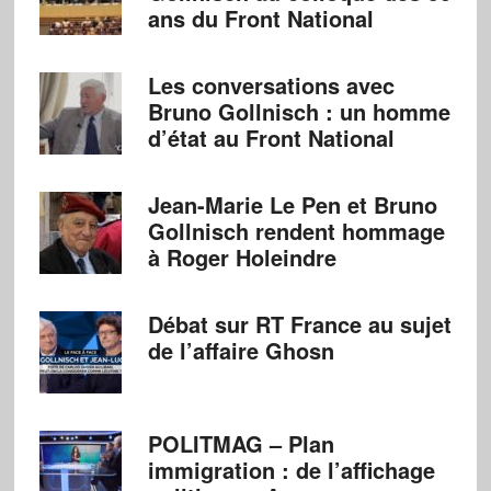
ans du Front National
Les conversations avec
Bruno Gollnisch : un homme
d’état au Front National
Jean-Marie Le Pen et Bruno
Gollnisch rendent hommage
à Roger Holeindre
Débat sur RT France au sujet
de l’affaire Ghosn
POLITMAG – Plan
immigration : de l’affichage