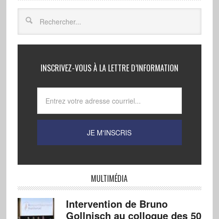
INSCRIVEZ-VOUS À LA LETTRE D’INFORMATION
MULTIMÉDIA
Intervention de Bruno
Gollnisch au colloque des 50