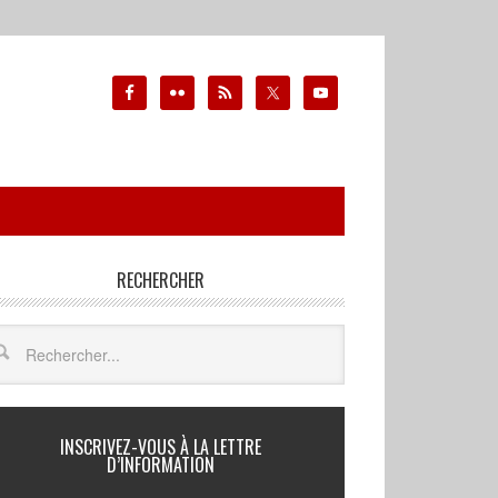
RECHERCHER
INSCRIVEZ-VOUS À LA LETTRE
D’INFORMATION