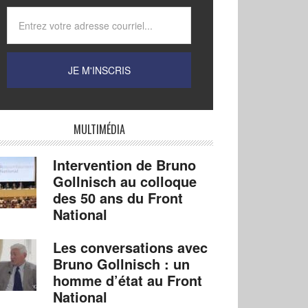
MULTIMÉDIA
Intervention de Bruno
Gollnisch au colloque
des 50 ans du Front
National
Les conversations avec
Bruno Gollnisch : un
homme d’état au Front
National