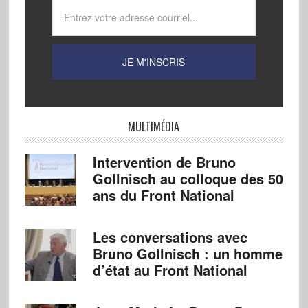
MULTIMÉDIA
Intervention de Bruno
Gollnisch au colloque des 50
ans du Front National
Les conversations avec
Bruno Gollnisch : un homme
d’état au Front National