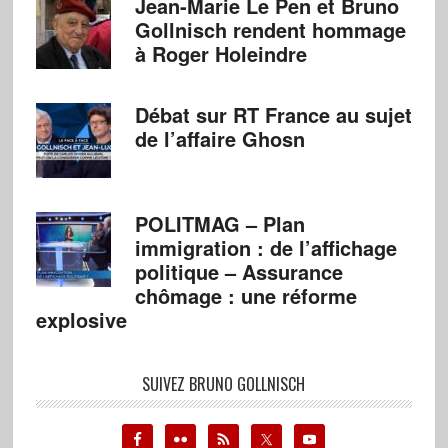
Jean-Marie Le Pen et Bruno
Gollnisch rendent hommage
à Roger Holeindre
Débat sur RT France au sujet
de l’affaire Ghosn
POLITMAG – Plan
immigration : de l’affichage
politique – Assurance
chômage : une réforme
explosive
SUIVEZ BRUNO GOLLNISCH