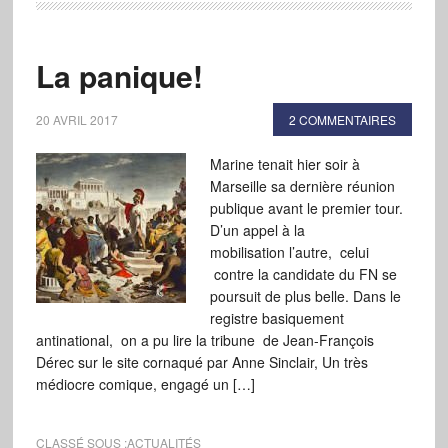
La panique!
20 AVRIL 2017
2 COMMENTAIRES
Marine tenait hier soir à
Marseille sa dernière réunion
publique avant le premier tour.
D’un appel à la
mobilisation l’autre, celui
contre la candidate du FN se
poursuit de plus belle. Dans le
registre basiquement
antinational, on a pu lire la tribune de Jean-François
Dérec sur le site cornaqué par Anne Sinclair, Un très
médiocre comique, engagé un […]
CLASSÉ SOUS :
ACTUALITÉS