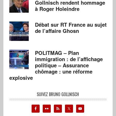
Gollnisch rendent hommage
à Roger Holeindre
Débat sur RT France au sujet
de l’affaire Ghosn
POLITMAG – Plan
immigration : de l’affichage
politique – Assurance
chômage : une réforme
explosive
SUIVEZ BRUNO GOLLNISCH