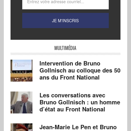
MULTIMÉDIA
Intervention de Bruno
Gollnisch au colloque des 50
ans du Front National
Les conversations avec
Bruno Gollnisch : un homme
d’état au Front National
Jean-Marie Le Pen et Bruno