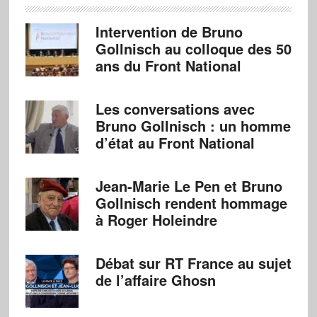
Intervention de Bruno
Gollnisch au colloque des 50
ans du Front National
Les conversations avec
Bruno Gollnisch : un homme
d’état au Front National
Jean-Marie Le Pen et Bruno
Gollnisch rendent hommage
à Roger Holeindre
Débat sur RT France au sujet
de l’affaire Ghosn