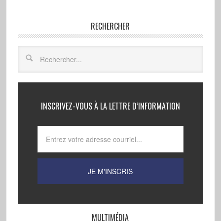
RECHERCHER
INSCRIVEZ-VOUS À LA LETTRE D’INFORMATION
MULTIMÉDIA