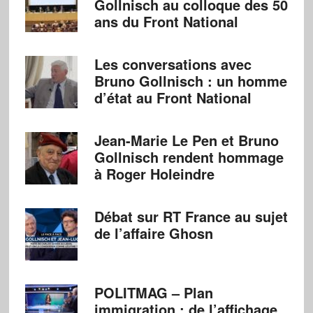
Gollnisch au colloque des 50
ans du Front National
Les conversations avec
Bruno Gollnisch : un homme
d’état au Front National
Jean-Marie Le Pen et Bruno
Gollnisch rendent hommage
à Roger Holeindre
Débat sur RT France au sujet
de l’affaire Ghosn
POLITMAG – Plan
immigration : de l’affichage