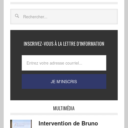
INSCRIVEZ-VOUS À LA LETTRE D’INFORMATION
MULTIMÉDIA
Intervention de Bruno