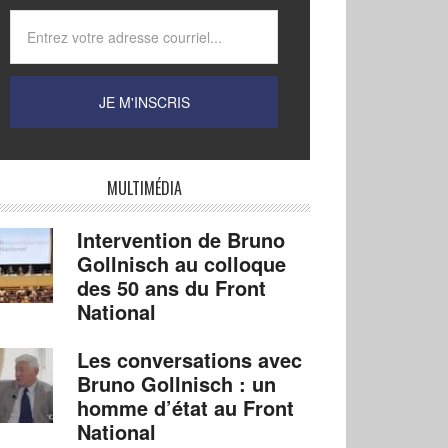
MULTIMÉDIA
Intervention de Bruno
Gollnisch au colloque
des 50 ans du Front
National
Les conversations avec
Bruno Gollnisch : un
homme d’état au Front
National