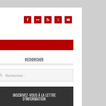
RECHERCHER
INSCRIVEZ-VOUS À LA LETTRE
D’INFORMATION