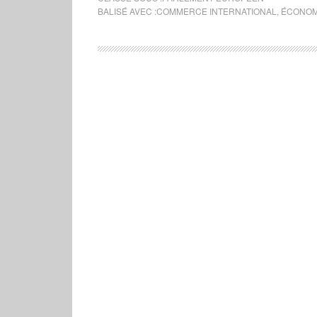
BALISÉ AVEC :
COMMERCE INTERNATIONAL
,
ÉCONOM