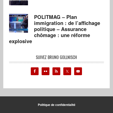
POLITMAG – Plan
immigration : de l’affichage
politique – Assurance
chômage : une réforme
explosive
SUIVEZ BRUNO GOLLNISCH
Politique de confidentialité