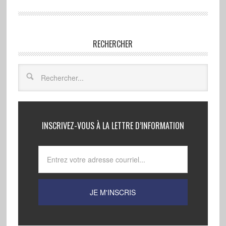
RECHERCHER
INSCRIVEZ-VOUS À LA LETTRE D’INFORMATION