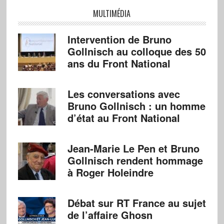
MULTIMÉDIA
Intervention de Bruno
Gollnisch au colloque des 50
ans du Front National
Les conversations avec
Bruno Gollnisch : un homme
d’état au Front National
Jean-Marie Le Pen et Bruno
Gollnisch rendent hommage
à Roger Holeindre
Débat sur RT France au sujet
de l’affaire Ghosn