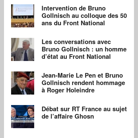
Intervention de Bruno
Gollnisch au colloque des 50
ans du Front National
Les conversations avec
Bruno Gollnisch : un homme
d’état au Front National
Jean-Marie Le Pen et Bruno
Gollnisch rendent hommage
à Roger Holeindre
Débat sur RT France au sujet
de l’affaire Ghosn