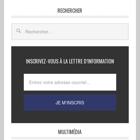
RECHERCHER
INSCRIVEZ-VOUS À LA LETTRE D’INFORMATION
MULTIMÉDIA