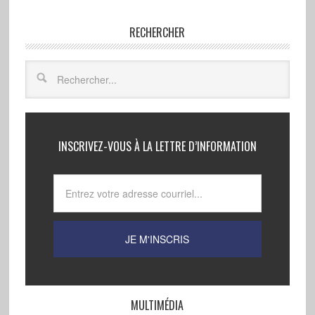
RECHERCHER
INSCRIVEZ-VOUS À LA LETTRE D’INFORMATION
MULTIMÉDIA