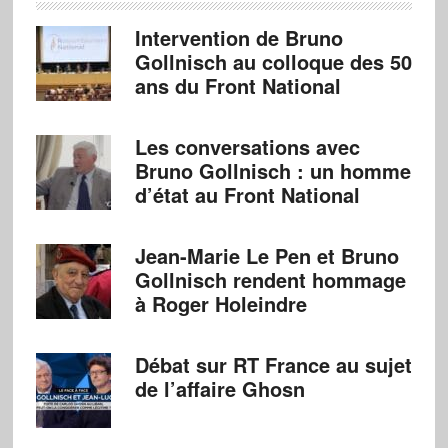
Intervention de Bruno
Gollnisch au colloque des 50
ans du Front National
Les conversations avec
Bruno Gollnisch : un homme
d’état au Front National
Jean-Marie Le Pen et Bruno
Gollnisch rendent hommage
à Roger Holeindre
Débat sur RT France au sujet
de l’affaire Ghosn