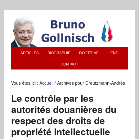
ARTICLES
BIOGRAPHIE
DOCTRINE
LIENS
CONTACT
Vous êtes ici :
Accueil
/
Archives pour Creutzmann-Andrès
Le contrôle par les
autorités douanières du
respect des droits de
propriété intellectuelle