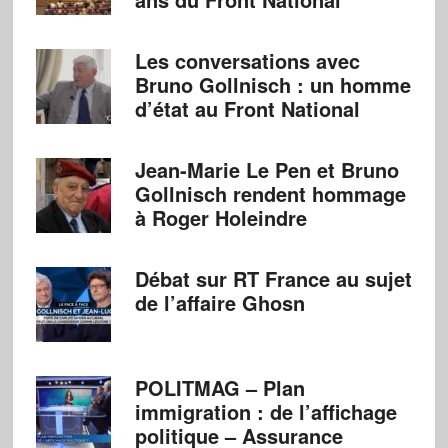
Les conversations avec
Bruno Gollnisch : un homme
d’état au Front National
Jean-Marie Le Pen et Bruno
Gollnisch rendent hommage
à Roger Holeindre
Débat sur RT France au sujet
de l’affaire Ghosn
POLITMAG – Plan
immigration : de l’affichage
politique – Assurance