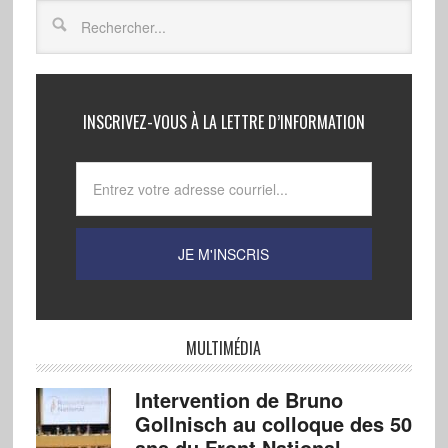
INSCRIVEZ-VOUS À LA LETTRE D’INFORMATION
MULTIMÉDIA
Intervention de Bruno
Gollnisch au colloque des 50
ans du Front National