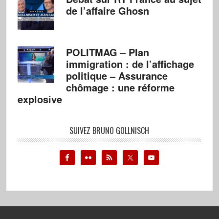
de l’affaire Ghosn
POLITMAG – Plan
immigration : de l’affichage
politique – Assurance
chômage : une réforme
explosive
SUIVEZ BRUNO GOLLNISCH