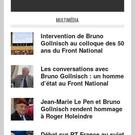
MULTIMÉDIA
Intervention de Bruno
Gollnisch au colloque des 50
ans du Front National
Les conversations avec
Bruno Gollnisch : un homme
d’état au Front National
Jean-Marie Le Pen et Bruno
Gollnisch rendent hommage
à Roger Holeindre
Débat sur RT France au sujet