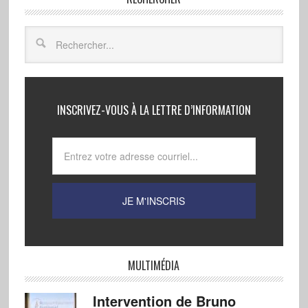
INSCRIVEZ-VOUS À LA LETTRE D’INFORMATION
MULTIMÉDIA
Intervention de Bruno