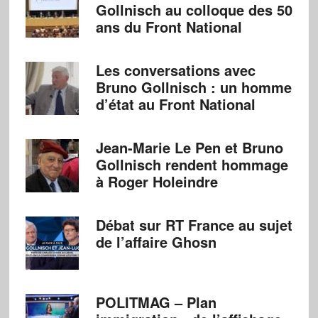
Gollnisch au colloque des 50
ans du Front National
Les conversations avec
Bruno Gollnisch : un homme
d’état au Front National
Jean-Marie Le Pen et Bruno
Gollnisch rendent hommage
à Roger Holeindre
Débat sur RT France au sujet
de l’affaire Ghosn
POLITMAG – Plan