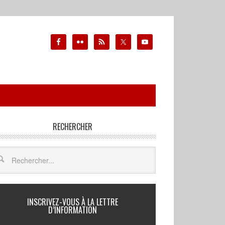
RECHERCHER
INSCRIVEZ-VOUS À LA LETTRE
D’INFORMATION