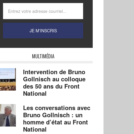
MULTIMÉDIA
Intervention de Bruno
Gollnisch au colloque
des 50 ans du Front
National
Les conversations avec
Bruno Gollnisch : un
homme d’état au Front
National