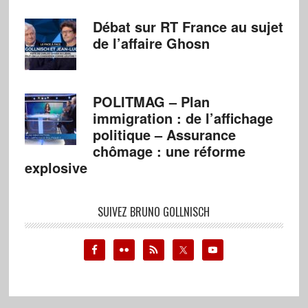
Débat sur RT France au sujet
de l’affaire Ghosn
POLITMAG – Plan
immigration : de l’affichage
politique – Assurance
chômage : une réforme
explosive
SUIVEZ BRUNO GOLLNISCH