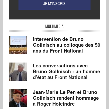
MULTIMÉDIA
Intervention de Bruno
Gollnisch au colloque des 50
ans du Front National
Les conversations avec
Bruno Gollnisch : un homme
d’état au Front National
Jean-Marie Le Pen et Bruno
Gollnisch rendent hommage
à Roger Holeindre