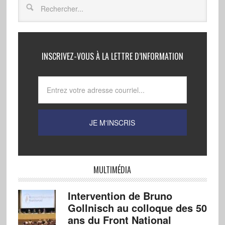
INSCRIVEZ-VOUS À LA LETTRE D’INFORMATION
MULTIMÉDIA
Intervention de Bruno
Gollnisch au colloque des 50
ans du Front National