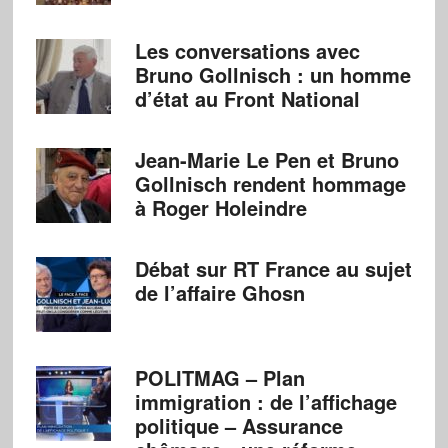
Les conversations avec
Bruno Gollnisch : un homme
d’état au Front National
Jean-Marie Le Pen et Bruno
Gollnisch rendent hommage
à Roger Holeindre
Débat sur RT France au sujet
de l’affaire Ghosn
POLITMAG – Plan
immigration : de l’affichage
politique – Assurance