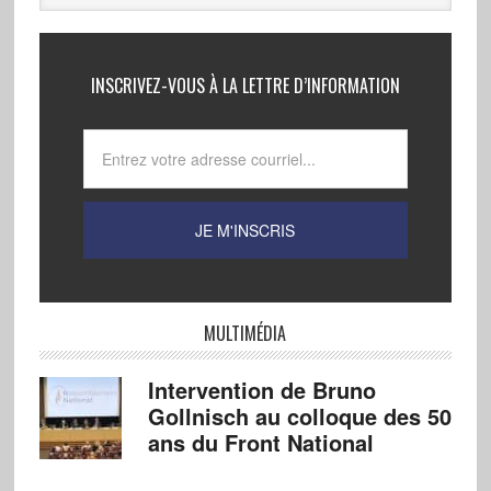
INSCRIVEZ-VOUS À LA LETTRE D’INFORMATION
MULTIMÉDIA
Intervention de Bruno
Gollnisch au colloque des 50
ans du Front National