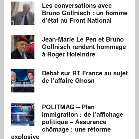
Les conversations avec
Bruno Gollnisch : un homme
d’état au Front National
Jean-Marie Le Pen et Bruno
Gollnisch rendent hommage
à Roger Holeindre
Débat sur RT France au sujet
de l’affaire Ghosn
POLITMAG – Plan
immigration : de l’affichage
politique – Assurance
chômage : une réforme
explosive