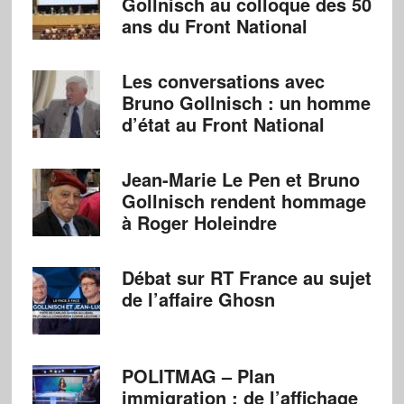
Gollnisch au colloque des 50
ans du Front National
Les conversations avec
Bruno Gollnisch : un homme
d’état au Front National
Jean-Marie Le Pen et Bruno
Gollnisch rendent hommage
à Roger Holeindre
Débat sur RT France au sujet
de l’affaire Ghosn
POLITMAG – Plan
immigration : de l’affichage