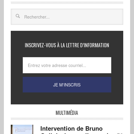
INSCRIVEZ-VOUS À LA LETTRE D’INFORMATION
MULTIMÉDIA
Intervention de Bruno