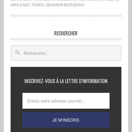
WIKILEAKS
,
YÉMEN
,
ZBIGNIEW BRZEZINSKI
RECHERCHER
INSCRIVEZ-VOUS À LA LETTRE D’INFORMATION