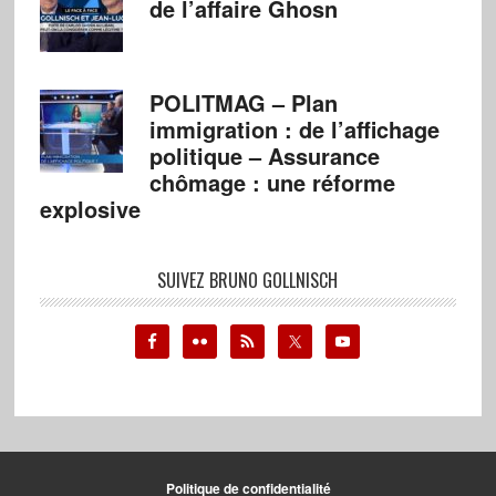
de l’affaire Ghosn
POLITMAG – Plan
immigration : de l’affichage
politique – Assurance
chômage : une réforme
explosive
SUIVEZ BRUNO GOLLNISCH
Politique de confidentialité