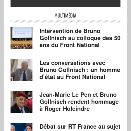
MULTIMÉDIA
Intervention de Bruno
Gollnisch au colloque des 50
ans du Front National
Les conversations avec
Bruno Gollnisch : un homme
d’état au Front National
Jean-Marie Le Pen et Bruno
Gollnisch rendent hommage
à Roger Holeindre
Débat sur RT France au sujet