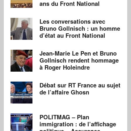
ans du Front National
Les conversations avec
Bruno Gollnisch : un homme
d’état au Front National
Jean-Marie Le Pen et Bruno
Gollnisch rendent hommage
à Roger Holeindre
Débat sur RT France au sujet
de l’affaire Ghosn
POLITMAG – Plan
immigration : de l’affichage
politique – Assurance