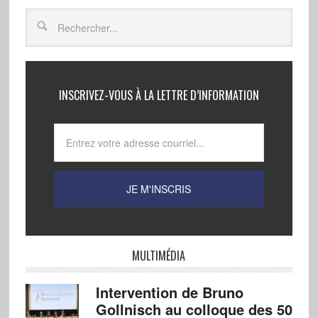
INSCRIVEZ-VOUS À LA LETTRE D’INFORMATION
MULTIMÉDIA
Intervention de Bruno
Gollnisch au colloque des 50