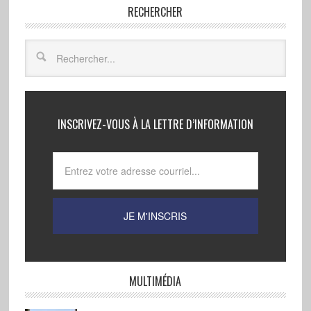
RECHERCHER
INSCRIVEZ-VOUS À LA LETTRE D’INFORMATION
MULTIMÉDIA