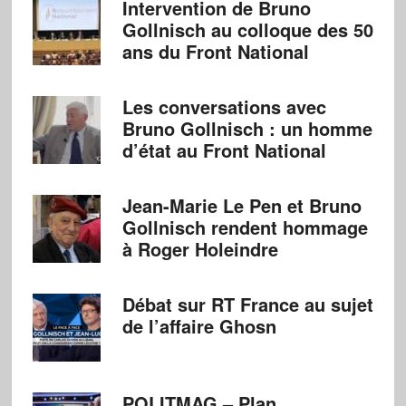
Intervention de Bruno
Gollnisch au colloque des 50
ans du Front National
Les conversations avec
Bruno Gollnisch : un homme
d’état au Front National
Jean-Marie Le Pen et Bruno
Gollnisch rendent hommage
à Roger Holeindre
Débat sur RT France au sujet
de l’affaire Ghosn
POLITMAG – Plan