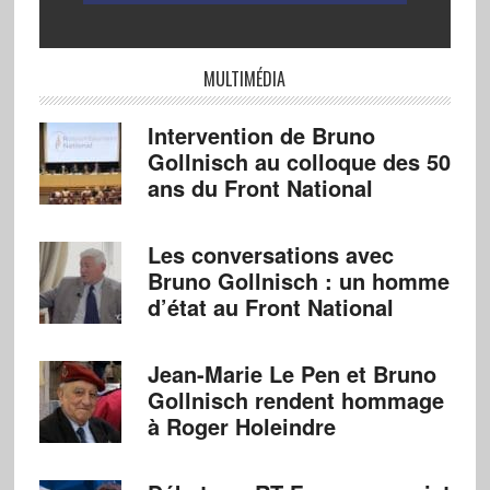
MULTIMÉDIA
Intervention de Bruno
Gollnisch au colloque des 50
ans du Front National
Les conversations avec
Bruno Gollnisch : un homme
d’état au Front National
Jean-Marie Le Pen et Bruno
Gollnisch rendent hommage
à Roger Holeindre