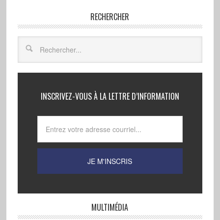
RECHERCHER
INSCRIVEZ-VOUS À LA LETTRE D’INFORMATION
MULTIMÉDIA