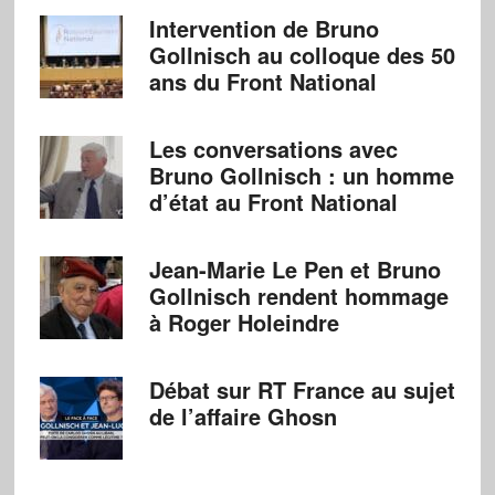
Intervention de Bruno
Gollnisch au colloque des 50
ans du Front National
Les conversations avec
Bruno Gollnisch : un homme
d’état au Front National
Jean-Marie Le Pen et Bruno
Gollnisch rendent hommage
à Roger Holeindre
Débat sur RT France au sujet
de l’affaire Ghosn