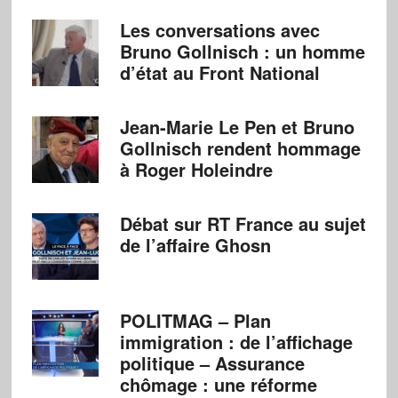
Les conversations avec
Bruno Gollnisch : un homme
d’état au Front National
Jean-Marie Le Pen et Bruno
Gollnisch rendent hommage
à Roger Holeindre
Débat sur RT France au sujet
de l’affaire Ghosn
POLITMAG – Plan
immigration : de l’affichage
politique – Assurance
chômage : une réforme