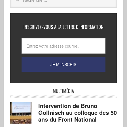
INSCRIVEZ-VOUS À LA LETTRE D’INFORMATION
MULTIMÉDIA
Intervention de Bruno
Gollnisch au colloque des 50
ans du Front National