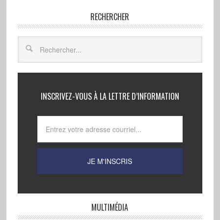
RECHERCHER
INSCRIVEZ-VOUS À LA LETTRE D’INFORMATION
MULTIMÉDIA