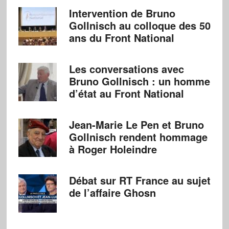
Intervention de Bruno
Gollnisch au colloque des 50
ans du Front National
Les conversations avec
Bruno Gollnisch : un homme
d’état au Front National
Jean-Marie Le Pen et Bruno
Gollnisch rendent hommage
à Roger Holeindre
Débat sur RT France au sujet
de l’affaire Ghosn