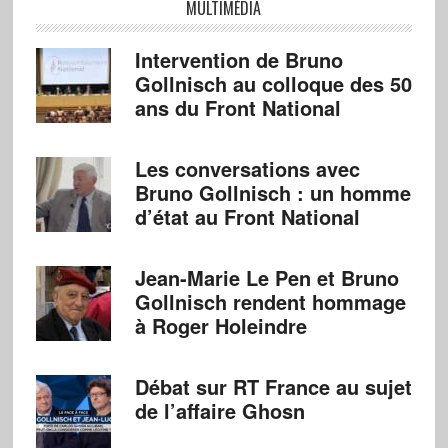
MULTIMÉDIA
Intervention de Bruno
Gollnisch au colloque des 50
ans du Front National
Les conversations avec
Bruno Gollnisch : un homme
d’état au Front National
Jean-Marie Le Pen et Bruno
Gollnisch rendent hommage
à Roger Holeindre
Débat sur RT France au sujet
de l’affaire Ghosn