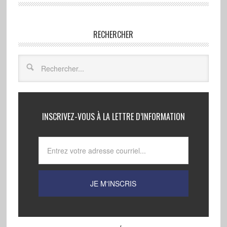
RECHERCHER
INSCRIVEZ-VOUS À LA LETTRE D’INFORMATION