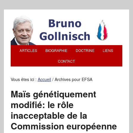
ARTICLES
BIOGRAPHIE
DOCTRINE
LIENS
CONTACT
Vous êtes ici :
Accueil
/
Archives pour EFSA
Maïs génétiquement
modifié: le rôle
inacceptable de la
Commission européenne