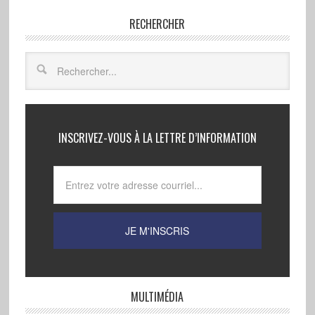
RECHERCHER
INSCRIVEZ-VOUS À LA LETTRE D’INFORMATION
MULTIMÉDIA