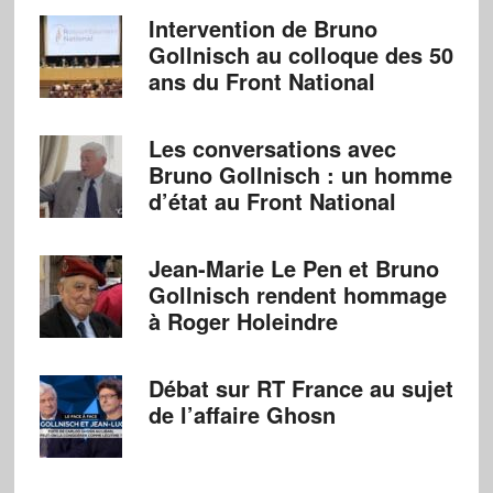
Intervention de Bruno
Gollnisch au colloque des 50
ans du Front National
Les conversations avec
Bruno Gollnisch : un homme
d’état au Front National
Jean-Marie Le Pen et Bruno
Gollnisch rendent hommage
à Roger Holeindre
Débat sur RT France au sujet
de l’affaire Ghosn