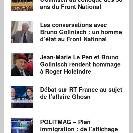
ans du Front National
Les conversations avec
Bruno Gollnisch : un homme
d’état au Front National
Jean-Marie Le Pen et Bruno
Gollnisch rendent hommage
à Roger Holeindre
Débat sur RT France au sujet
de l’affaire Ghosn
POLITMAG – Plan
immigration : de l’affichage