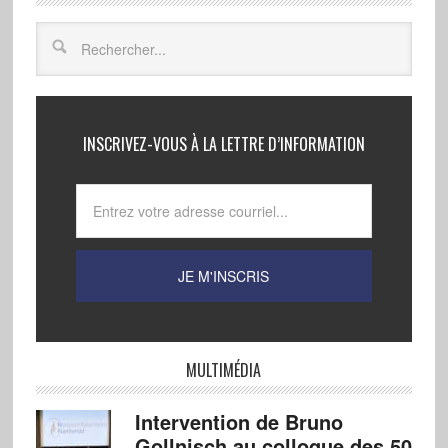
INSCRIVEZ-VOUS À LA LETTRE D’INFORMATION
MULTIMÉDIA
Intervention de Bruno
Gollnisch au colloque des 50