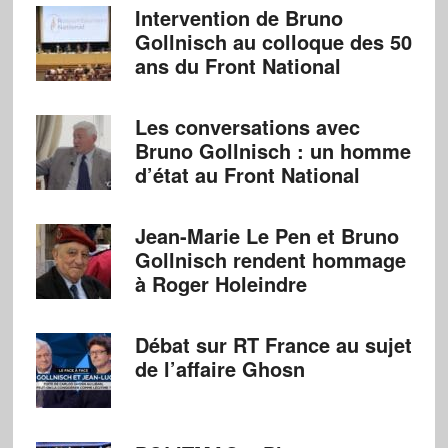
Intervention de Bruno
Gollnisch au colloque des 50
ans du Front National
Les conversations avec
Bruno Gollnisch : un homme
d’état au Front National
Jean-Marie Le Pen et Bruno
Gollnisch rendent hommage
à Roger Holeindre
Débat sur RT France au sujet
de l’affaire Ghosn