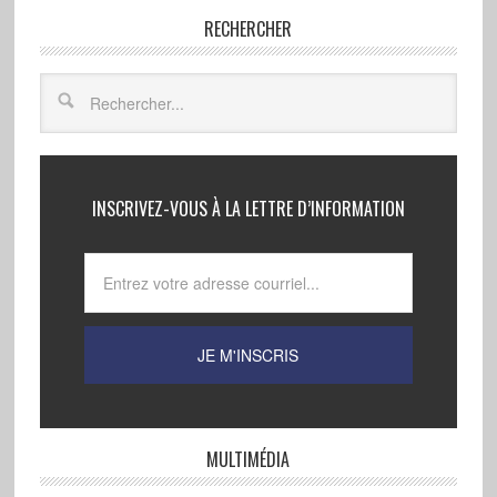
RECHERCHER
INSCRIVEZ-VOUS À LA LETTRE D’INFORMATION
MULTIMÉDIA