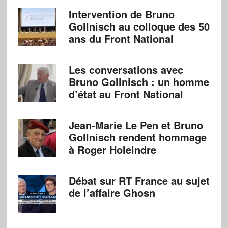
Intervention de Bruno
Gollnisch au colloque des 50
ans du Front National
Les conversations avec
Bruno Gollnisch : un homme
d’état au Front National
Jean-Marie Le Pen et Bruno
Gollnisch rendent hommage
à Roger Holeindre
Débat sur RT France au sujet
de l’affaire Ghosn