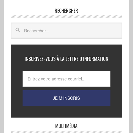
RECHERCHER
INSCRIVEZ-VOUS À LA LETTRE D’INFORMATION
MULTIMÉDIA