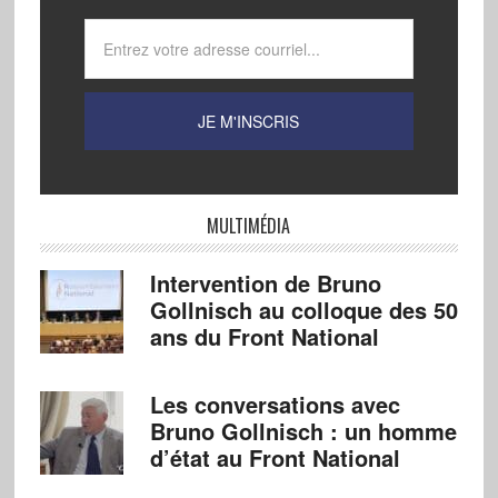
MULTIMÉDIA
Intervention de Bruno
Gollnisch au colloque des 50
ans du Front National
Les conversations avec
Bruno Gollnisch : un homme
d’état au Front National