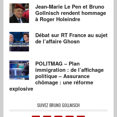
Jean-Marie Le Pen et Bruno
Gollnisch rendent hommage
à Roger Holeindre
Débat sur RT France au sujet
de l’affaire Ghosn
POLITMAG – Plan
immigration : de l’affichage
politique – Assurance
chômage : une réforme
explosive
SUIVEZ BRUNO GOLLNISCH