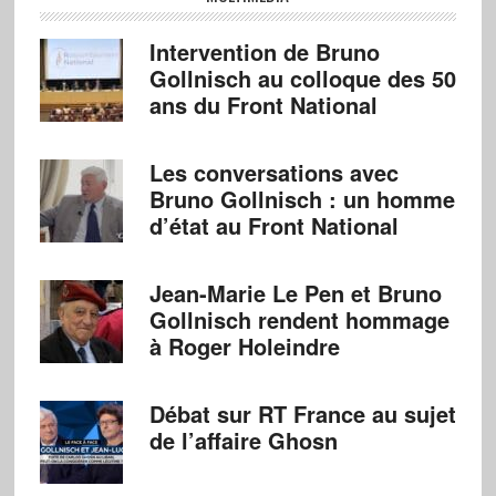
Intervention de Bruno
Gollnisch au colloque des 50
ans du Front National
Les conversations avec
Bruno Gollnisch : un homme
d’état au Front National
Jean-Marie Le Pen et Bruno
Gollnisch rendent hommage
à Roger Holeindre
Débat sur RT France au sujet
de l’affaire Ghosn