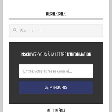
RECHERCHER
INSCRIVEZ-VOUS À LA LETTRE D’INFORMATION
MULTIMÉDIA