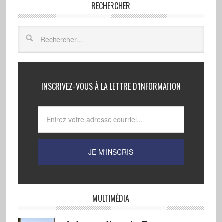
RECHERCHER
INSCRIVEZ-VOUS À LA LETTRE D’INFORMATION
MULTIMÉDIA