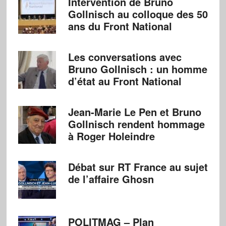
Intervention de Bruno
Gollnisch au colloque des 50
ans du Front National
Les conversations avec
Bruno Gollnisch : un homme
d’état au Front National
Jean-Marie Le Pen et Bruno
Gollnisch rendent hommage
à Roger Holeindre
Débat sur RT France au sujet
de l’affaire Ghosn
POLITMAG – Plan