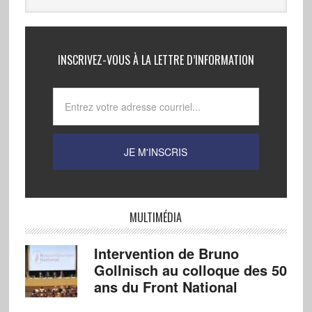
INSCRIVEZ-VOUS À LA LETTRE D’INFORMATION
MULTIMÉDIA
Intervention de Bruno
Gollnisch au colloque des 50
ans du Front National