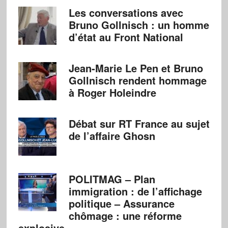
Les conversations avec
Bruno Gollnisch : un homme
d’état au Front National
Jean-Marie Le Pen et Bruno
Gollnisch rendent hommage
à Roger Holeindre
Débat sur RT France au sujet
de l’affaire Ghosn
POLITMAG – Plan
immigration : de l’affichage
politique – Assurance
chômage : une réforme
explosive