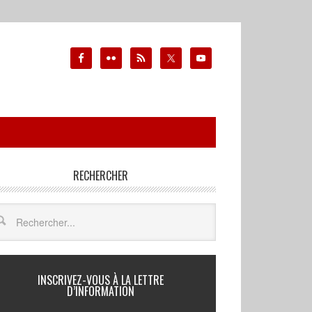
RECHERCHER
INSCRIVEZ-VOUS À LA LETTRE
D’INFORMATION