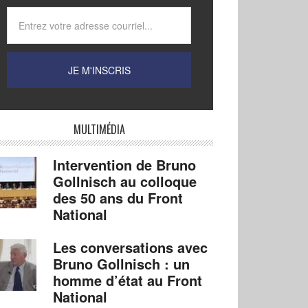
MULTIMÉDIA
Intervention de Bruno
Gollnisch au colloque
des 50 ans du Front
National
Les conversations avec
Bruno Gollnisch : un
homme d’état au Front
National