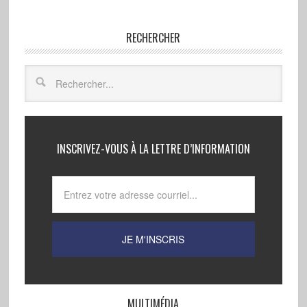
RECHERCHER
INSCRIVEZ-VOUS À LA LETTRE D’INFORMATION
MULTIMÉDIA