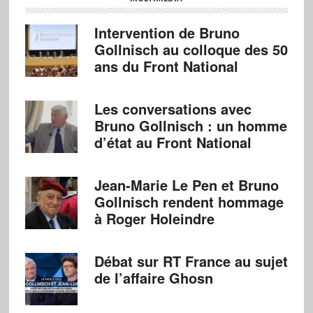
Intervention de Bruno
Gollnisch au colloque des 50
ans du Front National
Les conversations avec
Bruno Gollnisch : un homme
d’état au Front National
Jean-Marie Le Pen et Bruno
Gollnisch rendent hommage
à Roger Holeindre
Débat sur RT France au sujet
de l’affaire Ghosn