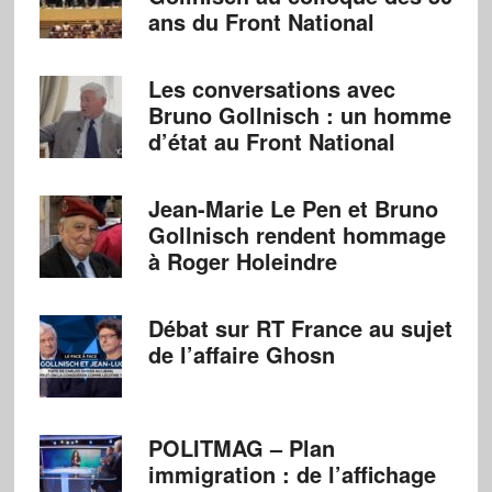
ans du Front National
Les conversations avec
Bruno Gollnisch : un homme
d’état au Front National
Jean-Marie Le Pen et Bruno
Gollnisch rendent hommage
à Roger Holeindre
Débat sur RT France au sujet
de l’affaire Ghosn
POLITMAG – Plan
immigration : de l’affichage