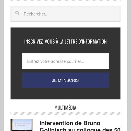
INSCRIVEZ-VOUS À LA LETTRE D’INFORMATION
MULTIMÉDIA
Intervention de Bruno
Gollnisch au colloque des 50