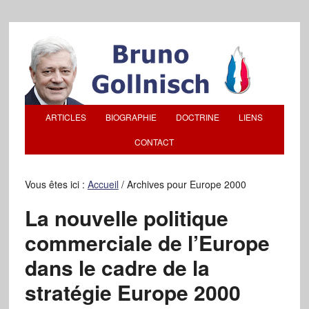
ARTICLES
BIOGRAPHIE
DOCTRINE
LIENS
CONTACT
Vous êtes ici :
Accueil
/
Archives pour Europe 2000
La nouvelle politique
commerciale de l’Europe
dans le cadre de la
stratégie Europe 2000