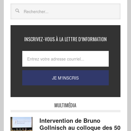
INSCRIVEZ-VOUS À LA LETTRE D’INFORMATION
MULTIMÉDIA
Intervention de Bruno
Gollnisch au colloque des 50