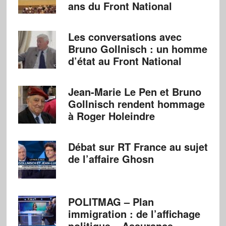
ans du Front National
Les conversations avec
Bruno Gollnisch : un homme
d’état au Front National
Jean-Marie Le Pen et Bruno
Gollnisch rendent hommage
à Roger Holeindre
Débat sur RT France au sujet
de l’affaire Ghosn
POLITMAG – Plan
immigration : de l’affichage
politique – Assurance