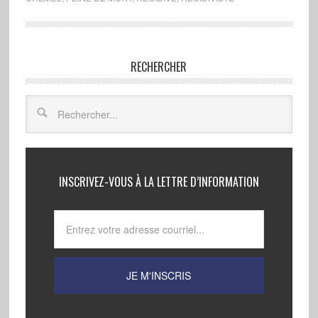
RECHERCHER
INSCRIVEZ-VOUS À LA LETTRE D’INFORMATION