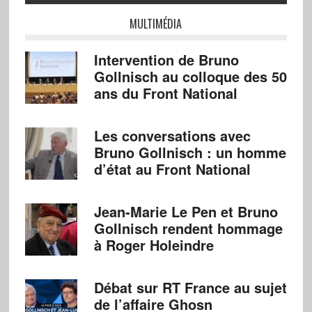
MULTIMÉDIA
Intervention de Bruno
Gollnisch au colloque des 50
ans du Front National
Les conversations avec
Bruno Gollnisch : un homme
d’état au Front National
Jean-Marie Le Pen et Bruno
Gollnisch rendent hommage
à Roger Holeindre
Débat sur RT France au sujet
de l’affaire Ghosn