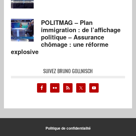
POLITMAG – Plan
immigration : de l’affichage
politique – Assurance
chômage : une réforme
explosive
SUIVEZ BRUNO GOLLNISCH
Politique de confidentialité