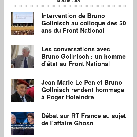
Intervention de Bruno
Gollnisch au colloque des 50
ans du Front National
Les conversations avec
Bruno Gollnisch : un homme
d’état au Front National
Jean-Marie Le Pen et Bruno
Gollnisch rendent hommage
à Roger Holeindre
Débat sur RT France au sujet
de l’affaire Ghosn