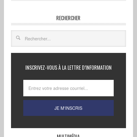
RECHERCHER
INSCRIVEZ-VOUS À LA LETTRE D’INFORMATION
MULTIMÉDIA