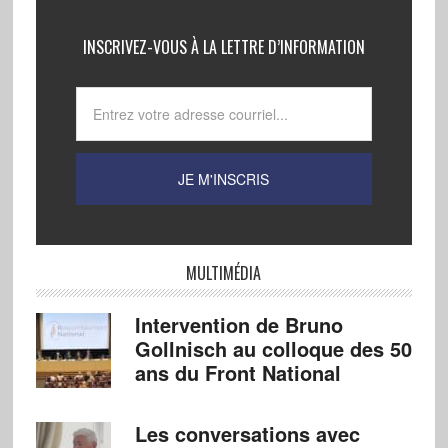
INSCRIVEZ-VOUS À LA LETTRE D’INFORMATION
MULTIMÉDIA
Intervention de Bruno
Gollnisch au colloque des 50
ans du Front National
Les conversations avec