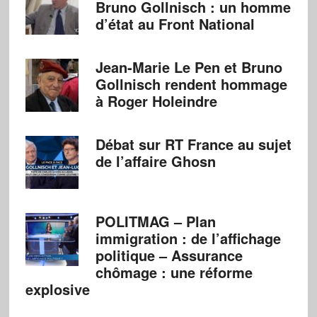
Bruno Gollnisch : un homme
d’état au Front National
Jean-Marie Le Pen et Bruno
Gollnisch rendent hommage
à Roger Holeindre
Débat sur RT France au sujet
de l’affaire Ghosn
POLITMAG – Plan
immigration : de l’affichage
politique – Assurance
chômage : une réforme
explosive