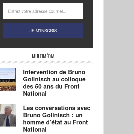
MULTIMÉDIA
Intervention de Bruno
Gollnisch au colloque
des 50 ans du Front
National
Les conversations avec
Bruno Gollnisch : un
homme d’état au Front
National