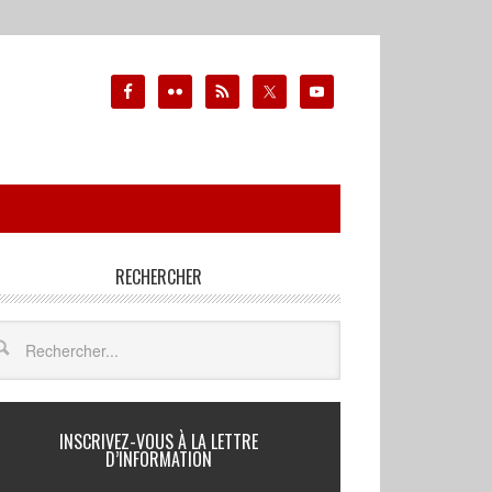
RECHERCHER
INSCRIVEZ-VOUS À LA LETTRE
D’INFORMATION