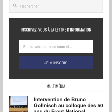
INSCRIVEZ-VOUS À LA LETTRE D’INFORMATION
MULTIMÉDIA
Intervention de Bruno
Gollnisch au colloque des 50
ans du Front National