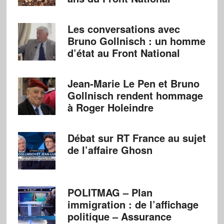
Les conversations avec
Bruno Gollnisch : un homme
d’état au Front National
Jean-Marie Le Pen et Bruno
Gollnisch rendent hommage
à Roger Holeindre
Débat sur RT France au sujet
de l’affaire Ghosn
POLITMAG – Plan
immigration : de l’affichage
politique – Assurance