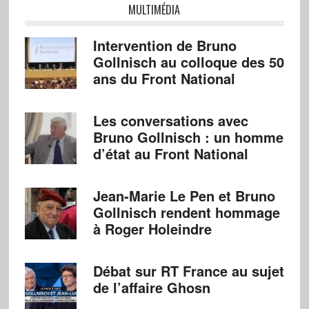
MULTIMÉDIA
Intervention de Bruno
Gollnisch au colloque des 50
ans du Front National
Les conversations avec
Bruno Gollnisch : un homme
d’état au Front National
Jean-Marie Le Pen et Bruno
Gollnisch rendent hommage
à Roger Holeindre
Débat sur RT France au sujet
de l’affaire Ghosn