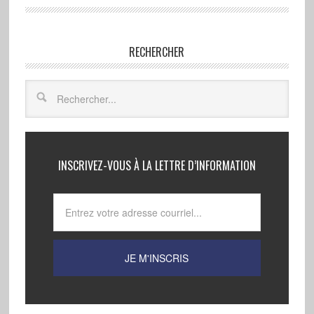
RECHERCHER
INSCRIVEZ-VOUS À LA LETTRE D’INFORMATION