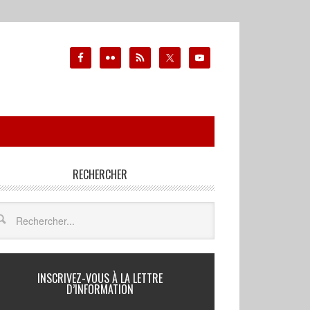
RECHERCHER
INSCRIVEZ-VOUS À LA LETTRE
D’INFORMATION