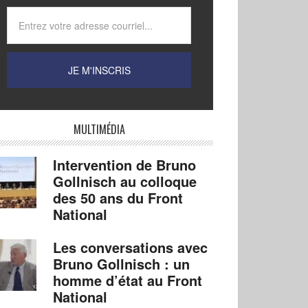
MULTIMÉDIA
Intervention de Bruno
Gollnisch au colloque
des 50 ans du Front
National
Les conversations avec
Bruno Gollnisch : un
homme d’état au Front
National