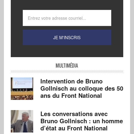
MULTIMÉDIA
Intervention de Bruno
Gollnisch au colloque des 50
ans du Front National
Les conversations avec
Bruno Gollnisch : un homme
d’état au Front National