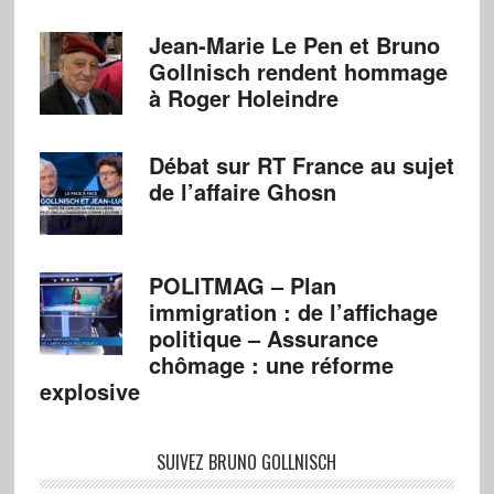
Jean-Marie Le Pen et Bruno
Gollnisch rendent hommage
à Roger Holeindre
Débat sur RT France au sujet
de l’affaire Ghosn
POLITMAG – Plan
immigration : de l’affichage
politique – Assurance
chômage : une réforme
explosive
SUIVEZ BRUNO GOLLNISCH