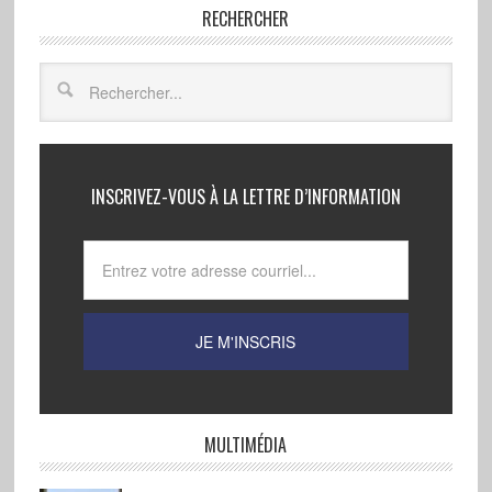
RECHERCHER
INSCRIVEZ-VOUS À LA LETTRE D’INFORMATION
MULTIMÉDIA