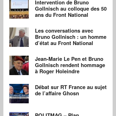
Intervention de Bruno
Gollnisch au colloque des 50
ans du Front National
Les conversations avec
Bruno Gollnisch : un homme
d’état au Front National
Jean-Marie Le Pen et Bruno
Gollnisch rendent hommage
à Roger Holeindre
Débat sur RT France au sujet
de l’affaire Ghosn
POLITMAG – Plan