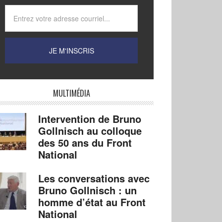
MULTIMÉDIA
Intervention de Bruno
Gollnisch au colloque
des 50 ans du Front
National
Les conversations avec
Bruno Gollnisch : un
homme d’état au Front
National