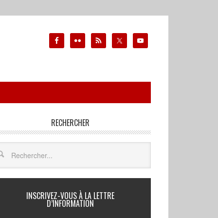
RECHERCHER
INSCRIVEZ-VOUS À LA LETTRE
D’INFORMATION