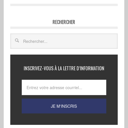
RECHERCHER
INSCRIVEZ-VOUS À LA LETTRE D’INFORMATION