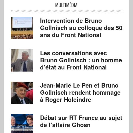
MULTIMÉDIA
Intervention de Bruno
Gollnisch au colloque des 50
ans du Front National
Les conversations avec
Bruno Gollnisch : un homme
d’état au Front National
Jean-Marie Le Pen et Bruno
Gollnisch rendent hommage
à Roger Holeindre
Débat sur RT France au sujet
de l’affaire Ghosn