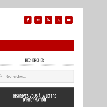
RECHERCHER
INSCRIVEZ-VOUS À LA LETTRE
D’INFORMATION