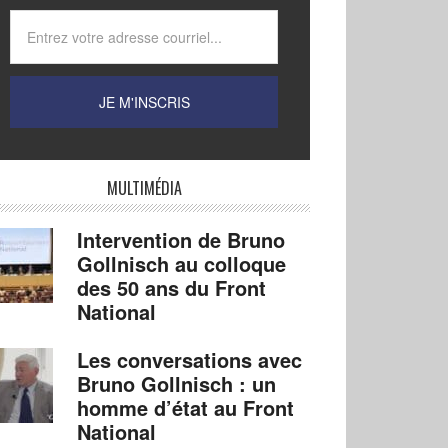
MULTIMÉDIA
Intervention de Bruno
Gollnisch au colloque
des 50 ans du Front
National
Les conversations avec
Bruno Gollnisch : un
homme d’état au Front
National